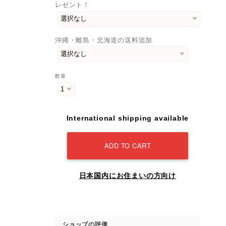
レゼント！
沖縄・離島・北海道の送料追加
数量
International shipping available
ADD TO CART
日本国内にお住まいの方向け
ショップの評価