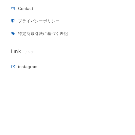
Contact
プライバシーポリシー
特定商取引法に基づく表記
Link
リンク
instagram