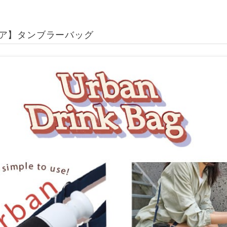
ア】タンブラーバッグ