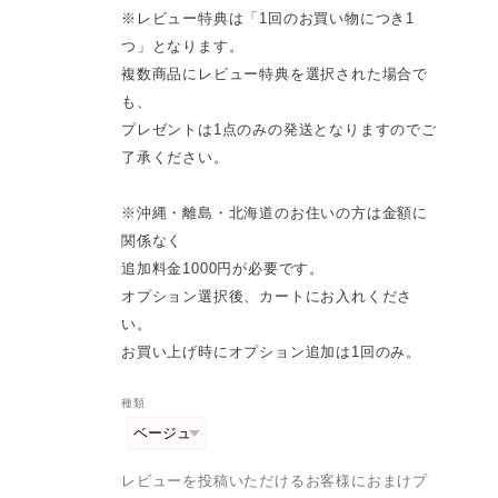
※レビュー特典は「1回のお買い物につき1
つ」となります。
複数商品にレビュー特典を選択された場合で
も、
プレゼントは1点のみの発送となりますのでご
了承ください。
※沖縄・離島・北海道のお住いの方は金額に
関係なく
追加料金1000円が必要です。
オプション選択後、カートにお入れくださ
い。
お買い上げ時にオプション追加は1回のみ。
種類
レビューを投稿いただけるお客様におまけプ