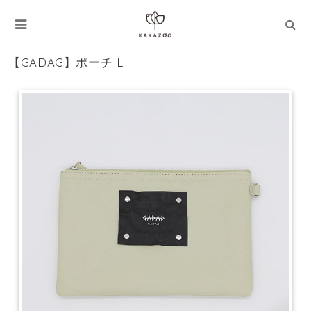
【GADAG】ポーチ L