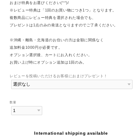
おまけ特典をお選びください(^^)/
※レビュー特典は「1回のお買い物につき1つ」となります。
複数商品にレビュー特典を選択された場合でも、
プレゼントは1点のみの発送となりますのでご了承ください。
※沖縄・離島・北海道のお住いの方は金額に関係なく
追加料金1000円が必要です。
オプション選択後、カートにお入れください。
お買い上げ時にオプション追加は1回のみ。
レビューを投稿いただけるお客様におまけプレゼント！
数量
International shipping available